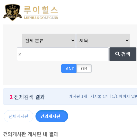
검색
AND
OR
2
전체검색 결과
게시판 1개
게시물 1개
1/1 페이지 열
전체게시판
건의게시판
1
건의게시판 게시판 내 결과