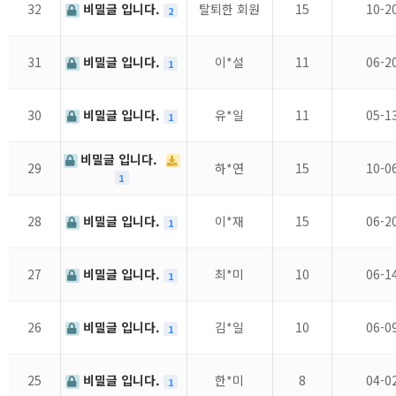
32
비밀글 입니다.
탈퇴한 회원
15
10-2
2
31
비밀글 입니다.
이*설
11
06-2
1
30
비밀글 입니다.
유*일
11
05-1
1
비밀글 입니다.
29
하*연
15
10-0
1
28
비밀글 입니다.
이*재
15
06-2
1
27
비밀글 입니다.
최*미
10
06-1
1
26
비밀글 입니다.
김*일
10
06-0
1
25
비밀글 입니다.
한*미
8
04-0
1