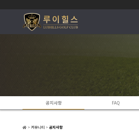
공지사항
FAQ
>
커뮤니티
>
공지사항