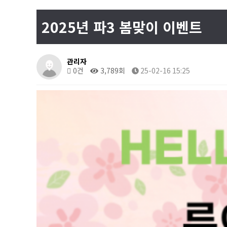
2025년 파3 봄맞이 이벤트
관리자
0건
3,789회
25-02-16 15:25