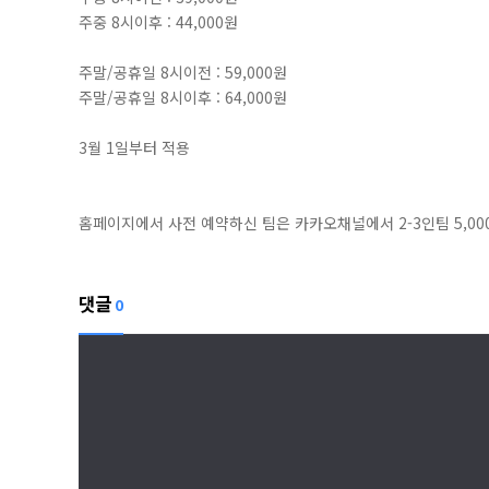
주중 8시이후 : 44,000원
주말/공휴일 8시이전 : 59,000원
주말/공휴일 8시이후 : 64,000원
3월 1일부터 적용
홈페이지에서 사전 예약하신 팀은 카카오채널에서 2-3인팀 5,000원
댓글
0