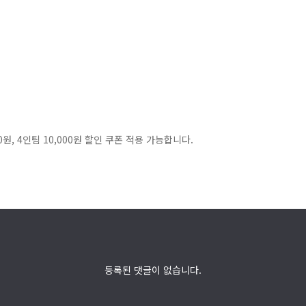
, 4인팀 10,000원 할인 쿠폰 적용 가능합니다.
등록된 댓글이 없습니다.