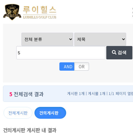
검색
AND
OR
5
전체검색 결과
게시판 1개
게시물 1개
1/1 페이지 열
전체게시판
건의게시판
1
건의게시판 게시판 내 결과