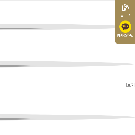
블로그
카카오채널
더보기