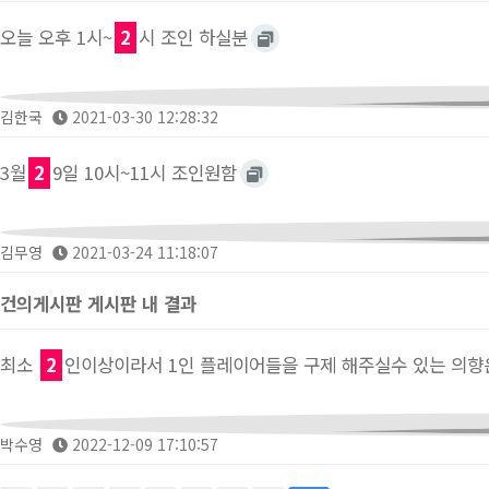
오늘 오후 1시~
2
시 조인 하실분
김한국
2021-03-30 12:28:32
3월
2
9일 10시~11시 조인원함
김무영
2021-03-24 11:18:07
건의게시판 게시판 내 결과
최소
2
인이상이라서 1인 플레이어들을 구제 해주실수 있는 의향
박수영
2022-12-09 17:10:57