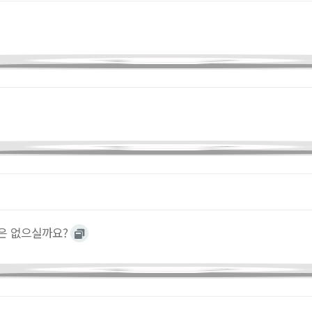
은 없으실까요?