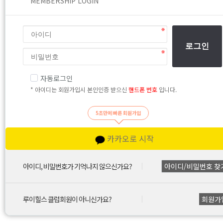
MEMBERSHIP LOGIN
로그인
자동로그인
* 아이디는 회원가입시 본인인증 받으신
핸드폰 번호
입니다.
5초만에 빠른 회원가입
카카오로 시작
아이디, 비밀번호가 기억나지 않으신가요?
아이디/비밀번호 찾
루이힐스 클럽회원이 아니신가요?
회원가