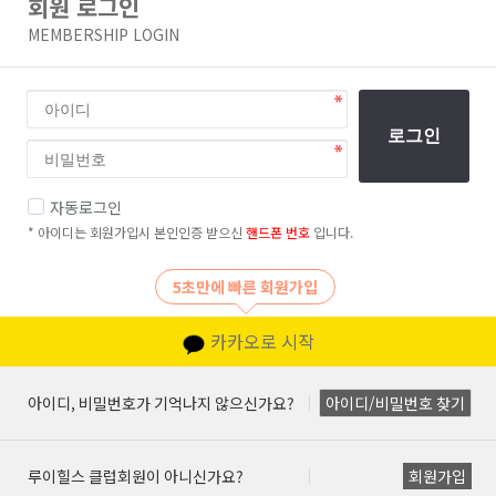
회원 로그인
MEMBERSHIP LOGIN
로그인
자동로그인
* 아이디는 회원가입시 본인인증 받으신
핸드폰 번호
입니다.
5초만에 빠른 회원가입
카카오로 시작
아이디, 비밀번호가 기억나지 않으신가요?
아이디/비밀번호 찾기
루이힐스 클럽회원이 아니신가요?
회원가입