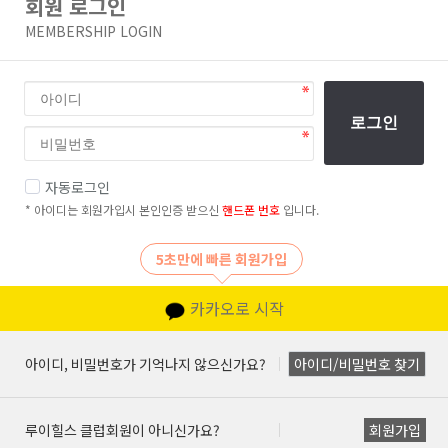
회원 로그인
MEMBERSHIP LOGIN
로그인
자동로그인
* 아이디는 회원가입시 본인인증 받으신
핸드폰 번호
입니다.
5초만에 빠른 회원가입
카카오로 시작
아이디, 비밀번호가 기억나지 않으신가요?
아이디/비밀번호 찾기
루이힐스 클럽회원이 아니신가요?
회원가입