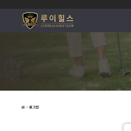
>
로그인