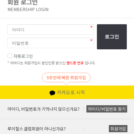
회원 로그인
MEMBERSHIP LOGIN
로그인
자동로그인
* 아이디는 회원가입시 본인인증 받으신
핸드폰 번호
입니다.
5초만에 빠른 회원가입
카카오로 시작
아이디, 비밀번호가 기억나지 않으신가요?
아이디/비밀번호 찾기
루이힐스 클럽회원이 아니신가요?
회원가입