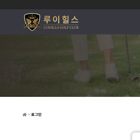
>
로그인