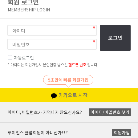
회원 로그인
MEMBERSHIP LOGIN
로그인
자동로그인
* 아이디는 회원가입시 본인인증 받으신
핸드폰 번호
입니다.
5초만에 빠른 회원가입
카카오로 시작
아이디, 비밀번호가 기억나지 않으신가요?
아이디/비밀번호 찾기
루이힐스 클럽회원이 아니신가요?
회원가입