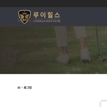
>
로그인