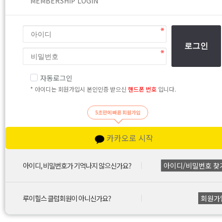
MEMBERSHIP LOGIN
로그인
자동로그인
* 아이디는 회원가입시 본인인증 받으신
핸드폰 번호
입니다.
5초만에 빠른 회원가입
카카오로 시작
아이디, 비밀번호가 기억나지 않으신가요?
아이디/비밀번호 찾
루이힐스 클럽회원이 아니신가요?
회원가