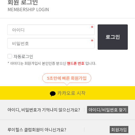
회원 로그인
MEMBERSHIP LOGIN
로그인
자동로그인
* 아이디는 회원가입시 본인인증 받으신
핸드폰 번호
입니다.
5초만에 빠른 회원가입
카카오로 시작
아이디, 비밀번호가 기억나지 않으신가요?
아이디/비밀번호 찾기
루이힐스 클럽회원이 아니신가요?
회원가입