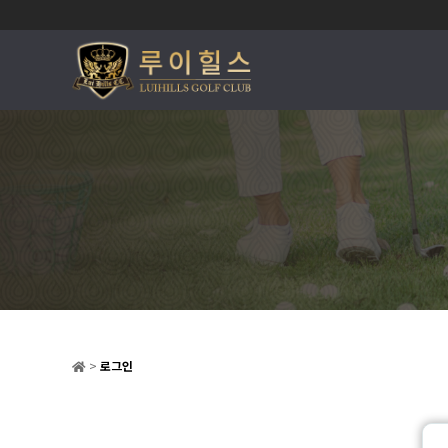
>
로그인